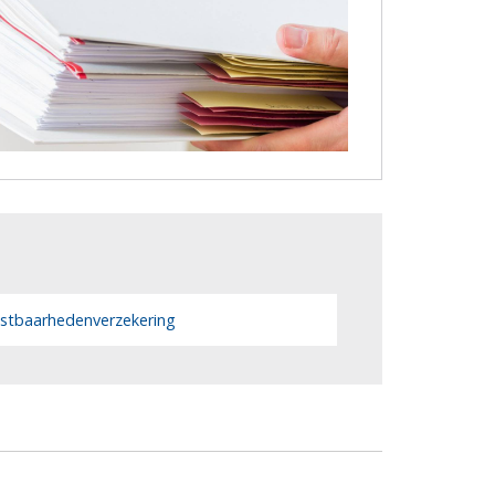
stbaarhedenverzekering