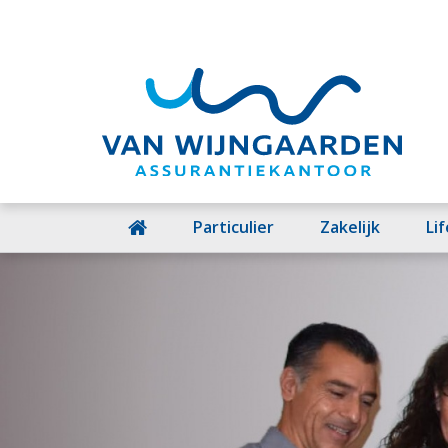
Particulier
Zakelijk
Li