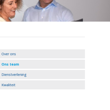
Over ons
Ons team
Dienstverlening
Kwaliteit