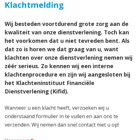
Klachtmelding
Wij besteden voortdurend grote zorg aan de
kwaliteit van onze dienstverlening. Toch kan
het voorkomen dat u niet tevreden bent. Als
dat zo is horen we dat graag van u, want
klachten over onze dienstverlening nemen wij
zéér serieus. Zo kennen wij een interne
klachtenprocedure en zijn wij aangesloten bij
het Klachteninstituut Financiële
Dienstverlening (Kifid).
Wanneer u een klacht heeft, verzoeken wij u
onderstaand formulier in te vullen en aan ons te
verzenden. Wij nemen dan snel contact met u op!