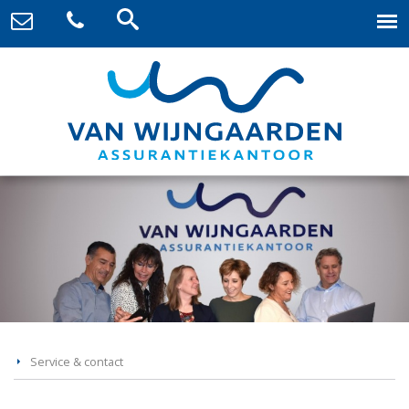
Service & contact