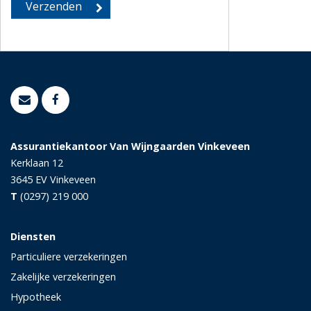
Assurantiekantoor Van Wijngaarden Vinkeveen
Kerklaan 12
3645 EV
Vinkeveen
T
(0297) 219 000
Diensten
Particuliere verzekeringen
Zakelijke verzekeringen
Hypotheek