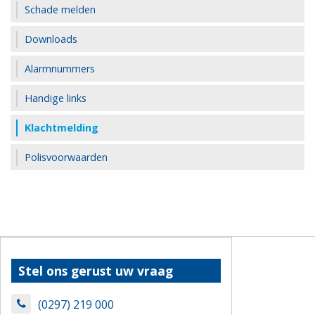
Schade melden
Downloads
Alarmnummers
Handige links
Klachtmelding
Polisvoorwaarden
Stel ons gerust uw vraag
(0297) 219 000