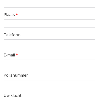
Plaats
*
Telefoon
E-mail
*
Polisnummer
Uw klacht