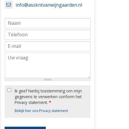
info@asskntvanwijngaarden.nl
Ik geef hierbij toestemming om mijn
gegevens te verwerken conform het
Privacy statement.
*
Bekijk hier ons Privacy statement