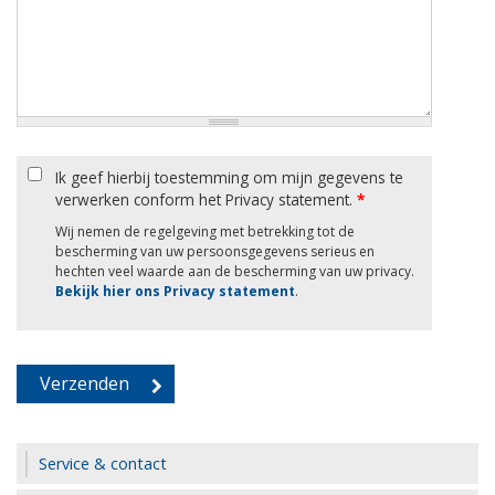
Ik geef hierbij toestemming om mijn gegevens te
verwerken conform het Privacy statement.
*
Wij nemen de regelgeving met betrekking tot de
bescherming van uw persoonsgegevens serieus en
hechten veel waarde aan de bescherming van uw privacy.
Bekijk hier ons Privacy statement
.
Service & contact