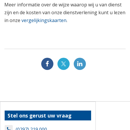
Meer informatie over de wijze waarop wij u van dienst
zijn en de kosten van onze dienstverlening kunt u lezen
in onze
vergelijkingskaarten
.
Stel ons gerust uw vraag
(0297) 219 000