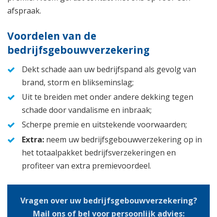
afspraak.
Voordelen van de
bedrijfsgebouwverzekering
Dekt schade aan uw bedrijfspand als gevolg van
brand, storm en blikseminslag;
Uit te breiden met onder andere dekking tegen
schade door vandalisme en inbraak;
Scherpe premie en uitstekende voorwaarden;
Extra:
neem uw bedrijfsgebouwverzekering op in
het totaalpakket bedrijfsverzekeringen en
profiteer van extra premievoordeel.
Vragen over uw bedrijfsgebouwverzekering?
Mail ons of bel voor persoonlijk advies: