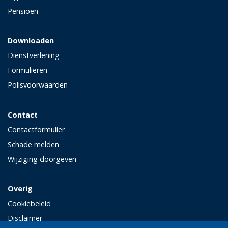
Pensioen
Downloaden
Dienstverlening
Formulieren
Polisvoorwaarden
Contact
Contactformulier
Schade melden
Wijziging doorgeven
Overig
Cookiebeleid
Disclaimer