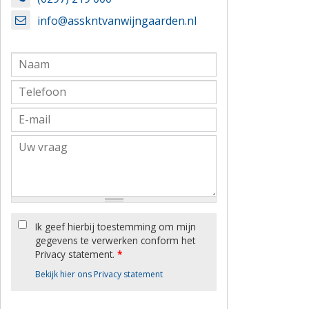
info@asskntvanwijngaarden.nl
Ik geef hierbij toestemming om mijn
gegevens te verwerken conform het
Privacy statement.
*
Bekijk hier ons Privacy statement