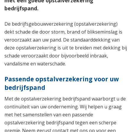
met een goede opstalverzekering
bedrijfspand.
De bedrijfsgebouwverzekering (opstalverzekering)
dekt schade die door storm, brand of blikseminslag is
veroorzaakt aan uw pand. De standaarddekking van
deze opstalverzekering is uit te breiden met dekking bij
schade veroorzaakt door bijvoorbeeld inbraak,
vandalisme en waterschade.
Passende opstalverzekering voor uw
bedrijfspand
Met de opstalverzekering bedrijfspand waarborgt u de
continuïteit van uw onderneming. Wij helpen u graag
met het samenstellen van een passende
opstalverzekering bedrijfspand tegen een scherpe
premie. Neem gerust contact met ons op voor een