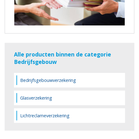
Alle producten binnen de categorie
Bedrijfsgebouw
Bedrijfsgebouwverzekering
Glasverzekering
Lichtreclameverzekering