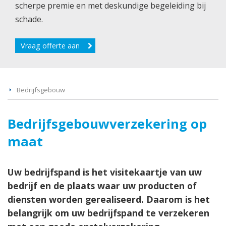
scherpe premie en met deskundige begeleiding bij
schade.
Vraag offerte aan
Bedrijfsgebouw
Bedrijfsgebouwverzekering op
maat
Uw bedrijfspand is het visitekaartje van uw
bedrijf en de plaats waar uw producten of
diensten worden gerealiseerd. Daarom is het
belangrijk om uw bedrijfspand te verzekeren