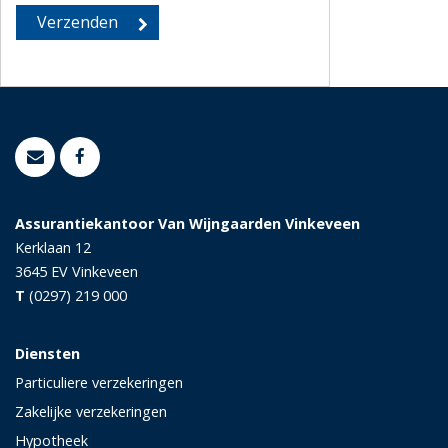
Assurantiekantoor Van Wijngaarden Vinkeveen
Kerklaan 12
3645 EV
Vinkeveen
T
(0297) 219 000
Diensten
Particuliere verzekeringen
Zakelijke verzekeringen
Hypotheek