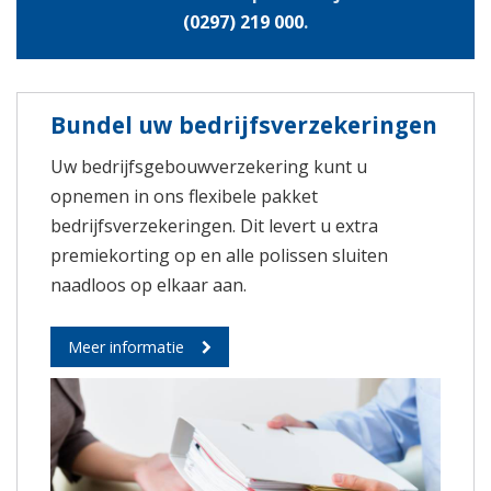
(0297) 219 000
.
Bundel uw bedrijfsverzekeringen
Uw bedrijfsgebouwverzekering kunt u
opnemen in ons flexibele pakket
bedrijfsverzekeringen. Dit levert u extra
premiekorting op en alle polissen sluiten
naadloos op elkaar aan.
Meer informatie