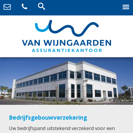
Bedrijfsgebouwverzekering
Uw bedrijfspand uitstekend verzekerd voor een