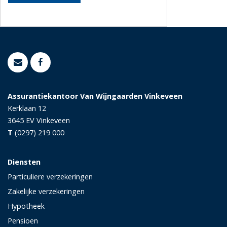
Assurantiekantoor Van Wijngaarden Vinkeveen
Kerklaan 12
3645 EV
Vinkeveen
T
(0297) 219 000
Diensten
Particuliere verzekeringen
Zakelijke verzekeringen
Hypotheek
Pensioen