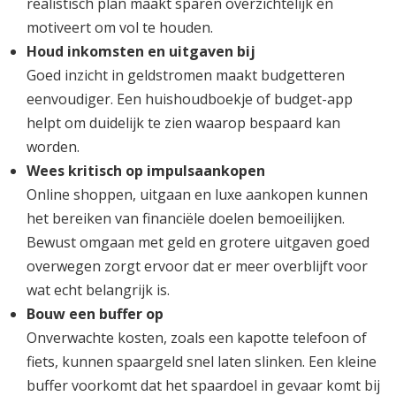
realistisch plan maakt sparen overzichtelijk en
motiveert om vol te houden.
Houd inkomsten en uitgaven bij
Goed inzicht in geldstromen maakt budgetteren
eenvoudiger. Een huishoudboekje of budget-app
helpt om duidelijk te zien waarop bespaard kan
worden.
Wees kritisch op impulsaankopen
Online shoppen, uitgaan en luxe aankopen kunnen
het bereiken van financiële doelen bemoeilijken.
Bewust omgaan met geld en grotere uitgaven goed
overwegen zorgt ervoor dat er meer overblijft voor
wat echt belangrijk is.
Bouw een buffer op
Onverwachte kosten, zoals een kapotte telefoon of
fiets, kunnen spaargeld snel laten slinken. Een kleine
buffer voorkomt dat het spaardoel in gevaar komt bij