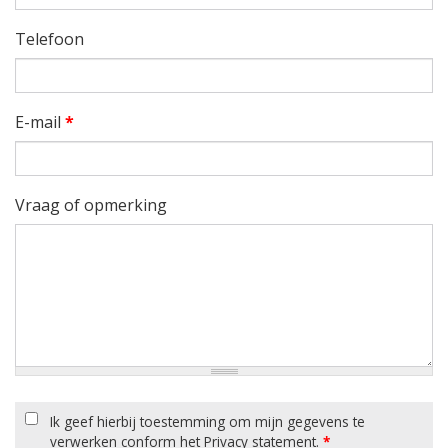
Telefoon
E-mail
*
Vraag of opmerking
Ik geef hierbij toestemming om mijn gegevens te
verwerken conform het Privacy statement.
*