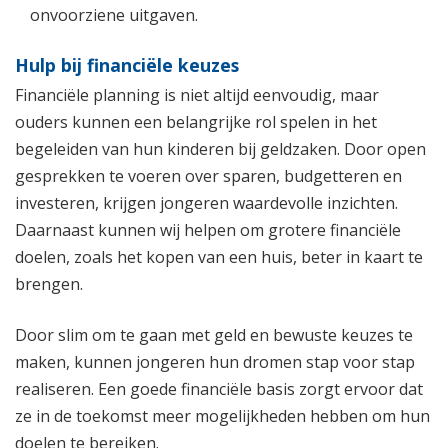
onvoorziene uitgaven.
Hulp bij financiële keuzes
Financiële planning is niet altijd eenvoudig, maar
ouders kunnen een belangrijke rol spelen in het
begeleiden van hun kinderen bij geldzaken. Door open
gesprekken te voeren over sparen, budgetteren en
investeren, krijgen jongeren waardevolle inzichten.
Daarnaast kunnen wij helpen om grotere financiële
doelen, zoals het kopen van een huis, beter in kaart te
brengen.
Door slim om te gaan met geld en bewuste keuzes te
maken, kunnen jongeren hun dromen stap voor stap
realiseren. Een goede financiële basis zorgt ervoor dat
ze in de toekomst meer mogelijkheden hebben om hun
doelen te bereiken.