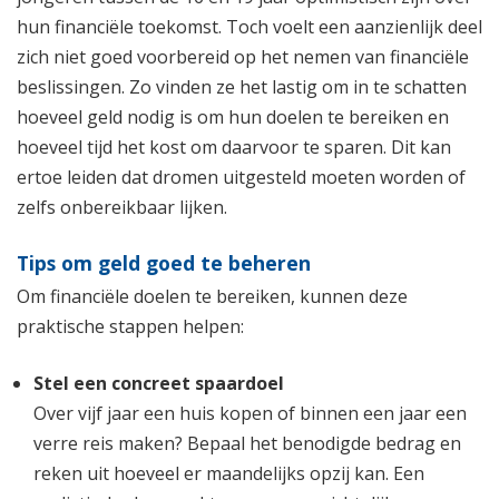
hun financiële toekomst. Toch voelt een aanzienlijk deel
zich niet goed voorbereid op het nemen van financiële
beslissingen. Zo vinden ze het lastig om in te schatten
hoeveel geld nodig is om hun doelen te bereiken en
hoeveel tijd het kost om daarvoor te sparen. Dit kan
ertoe leiden dat dromen uitgesteld moeten worden of
zelfs onbereikbaar lijken.
Tips om geld goed te beheren
Om financiële doelen te bereiken, kunnen deze
praktische stappen helpen:
Stel een concreet spaardoel
Over vijf jaar een huis kopen of binnen een jaar een
verre reis maken? Bepaal het benodigde bedrag en
reken uit hoeveel er maandelijks opzij kan. Een