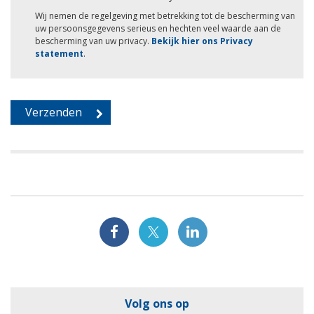
Wij nemen de regelgeving met betrekking tot de bescherming van
uw persoonsgegevens serieus en hechten veel waarde aan de
bescherming van uw privacy.
Bekijk hier ons Privacy
statement
.
Volg ons op