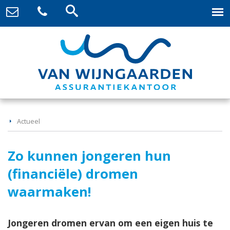
Actueel
Zo kunnen jongeren hun
(financiële) dromen
waarmaken!
Jongeren dromen ervan om een eigen huis te