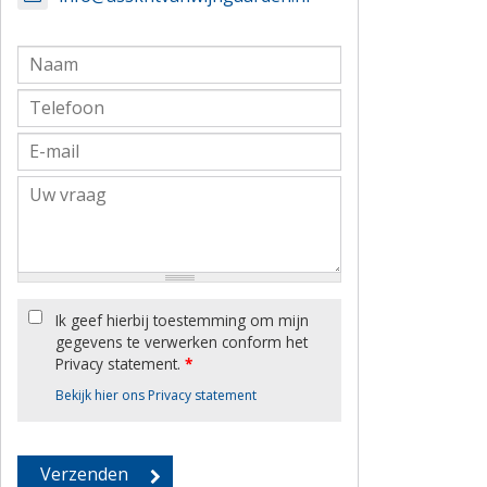
Ik geef hierbij toestemming om mijn
gegevens te verwerken conform het
Privacy statement.
*
Bekijk hier ons Privacy statement