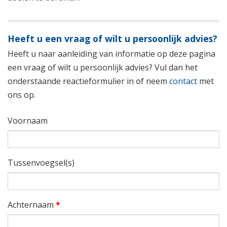
Heeft u een vraag of wilt u persoonlijk advies?
Heeft u naar aanleiding van informatie op deze pagina
een vraag of wilt u persoonlijk advies? Vul dan het
onderstaande reactieformulier in of neem
contact
met
ons op.
Voornaam
Tussenvoegsel(s)
Achternaam
*