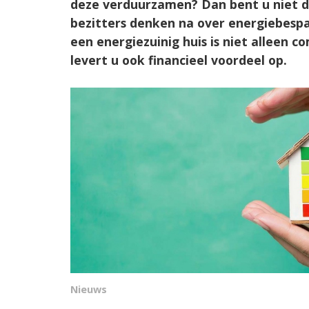
deze verduurzamen? Dan bent u niet d
bezitters denken na over energiebesp
een energiezuinig huis is niet alleen 
levert u ook financieel voordeel op.
Nieuws