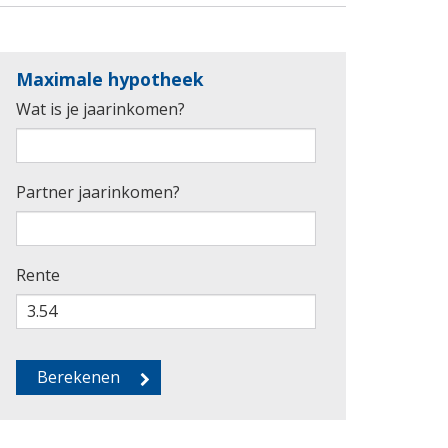
Maximale hypotheek
Wat is je jaarinkomen?
Partner jaarinkomen?
Rente