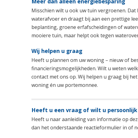
Meer dan alleen energiebesparing
Misschien wilt u ook uw tuin vergroenen. Dat 
waterafvoer en draagt bij aan een prettige 
beplanting, groene erfafscheidingen of waterd
mooiere tuin, maar helpt ook tegen wateroverl
Wij helpen u graag
Heeft u plannen om uw woning – nieuw of bes
financieringsmogelijkheden. Wilt u weten welk
contact met ons op. Wij helpen u graag bij 
woning én uw portemonnee.
Heeft u een vraag of wilt u persoonlijk
Heeft u naar aanleiding van informatie op deze
dan het onderstaande reactieformulier in of