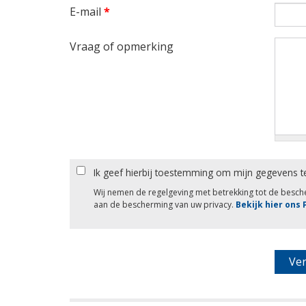
E-mail
*
Vraag of opmerking
Ik geef hierbij toestemming om mijn gegevens t
Wij nemen de regelgeving met betrekking tot de besc
aan de bescherming van uw privacy.
Bekijk hier ons