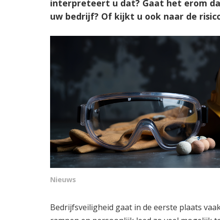
interpreteert u dat? Gaat het erom da
uw bedrijf? Of kijkt u ook naar de risic
Nieuws
Bedrijfsveiligheid gaat in de eerste plaats va